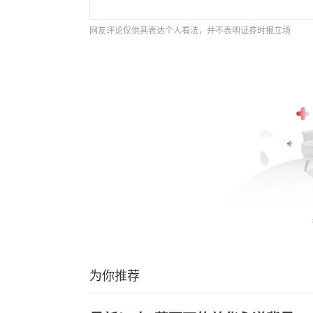
网友评论仅供其表达个人看法，并不表明证券时报立场
为你推荐